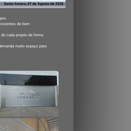
Santo Amaro, 07 de Agosto de 2026
agem.
esistentes de bom
 de cada projeto de forma
 demanda muito espaço para