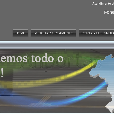
Atendimento de
Fone
HOME
SOLICITAR ORÇAMENTO
PORTAS DE ENROL