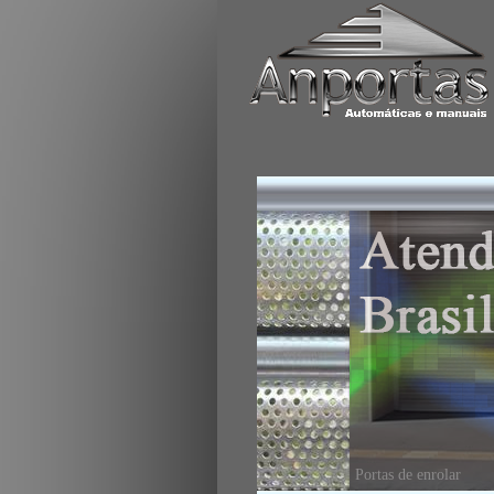
Portas de enrolar