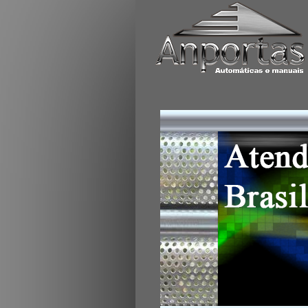
Portas de enrolar