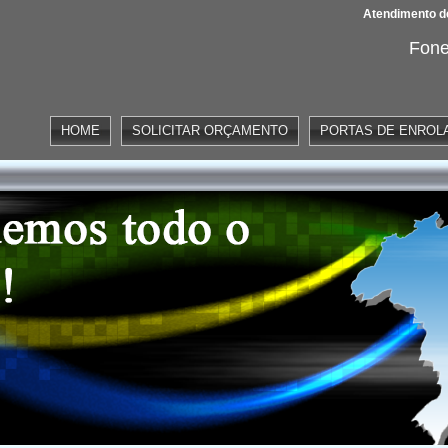
Atendimento de
Fone
HOME
SOLICITAR ORÇAMENTO
PORTAS DE ENROL