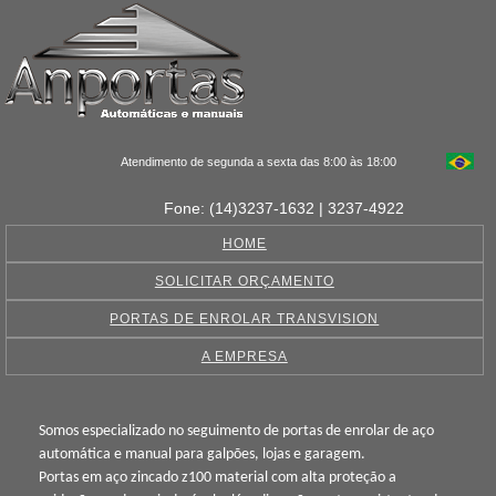
Atendimento de segunda a sexta das 8:00 às 18:00
Fone: (14)3237-1632 | 3237-4922
HOME
SOLICITAR ORÇAMENTO
PORTAS DE ENROLAR TRANSVISION
A EMPRESA
Somos especializado no seguimento de portas de enrolar de aço
automática e manual para galpões, lojas e garagem.
Portas em aço zincado z100 material com alta proteção a