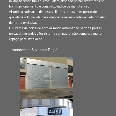
oxidação sendo mais durável, além disso são portas resistentes de
bom funcionamento e com baixo índice de manutenção.
Visando a satisfação de nossos clientes produzimos portas de
qualidade sob medida para atender a necessidade de cada projeto
de forma exclusiva.
O sistema de porta de enrolar modo automático permite portas
únicas em grandes vãos sistema compacto, não demanda muito
espaço para instalação.
Atendemos Suzano e Região